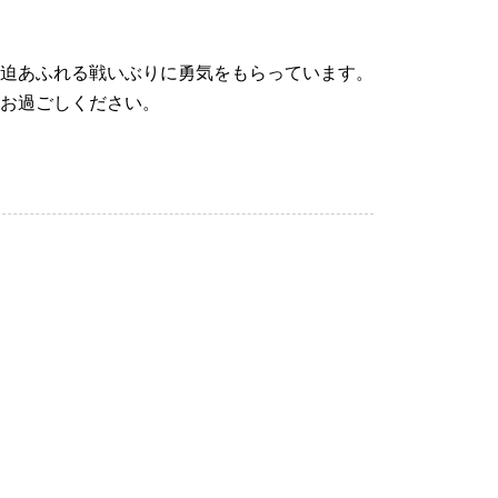
迫あふれる戦いぶりに勇気をもらっています。
お過ごしください。