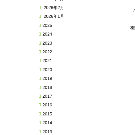
2026年2月
「
2026年1月
2025
梅
2024
2023
2022
2021
2020
2019
2018
2017
2016
2015
2014
2013