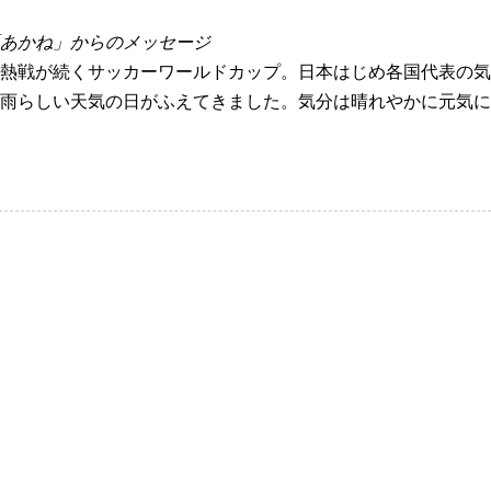
あかね」からのメッセージ
熱戦が続くサッカーワールドカップ。日本はじめ各国代表の気
雨らしい天気の日がふえてきました。気分は晴れやかに元気に