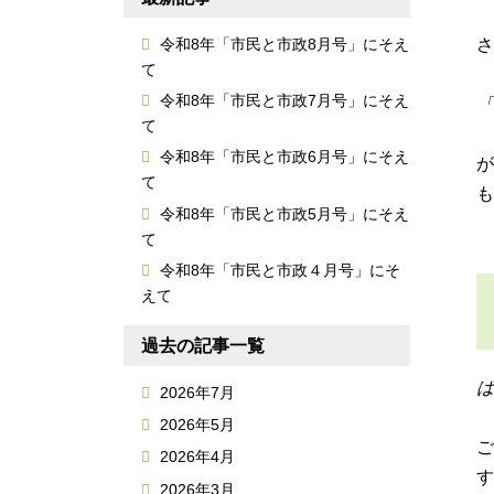
令和8年「市民と市政8月号」にそえ
さ
て
令和8年「市民と市政7月号」にそえ
「
て
令和8年「市民と市政6月号」にそえ
が
て
も
令和8年「市民と市政5月号」にそえ
て
令和8年「市民と市政４月号」にそ
えて
過去の記事一覧
2026年7月
2026年5月
ご
2026年4月
す
2026年3月