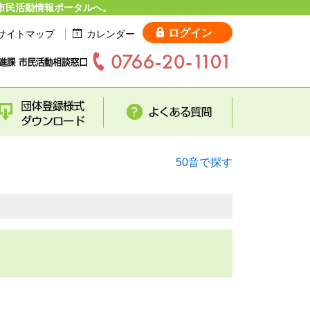
市民活動情報ポータルへ。
ログイン
サイトマップ
カレンダー
50音で探す