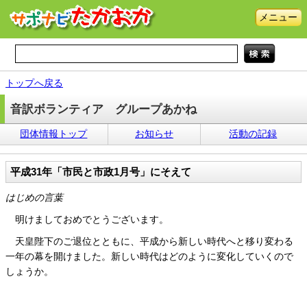
メニュー
トップへ戻る
音訳ボランティア グループあかね
団体情報トップ
お知らせ
活動の記録
平成31年「市民と市政1月号」にそえて
はじめの言葉
明けましておめでとうございます。
天皇陛下のご退位とともに、平成から新しい時代へと移り変わる
一年の幕を開けました。新しい時代はどのように変化していくので
しょうか。