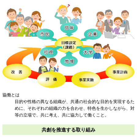
協働とは
目的や性格の異なる組織が、共通の社会的な目的を実現するた
めに、それぞれの組織の力を合わせ、特色を生かしながら、対
等の立場で、共に考え、共に協力して働くこと。
共創を推進する取り組み