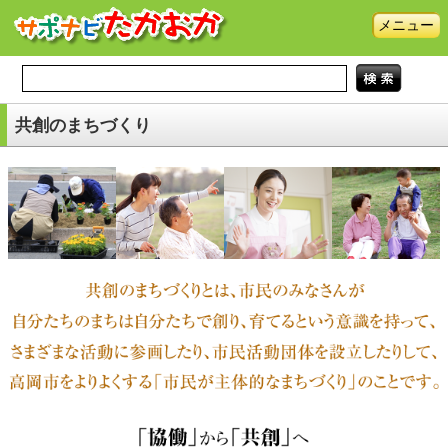
メニュー
共創のまちづくり