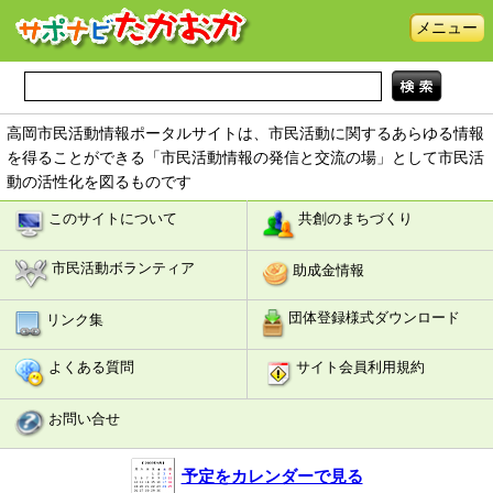
メニュー
高岡市民活動情報ポータルサイトは、市民活動に関するあらゆる情報
を得ることができる「市民活動情報の発信と交流の場」として市民活
動の活性化を図るものです
このサイトについて
共創のまちづくり
市民活動ボランティア
助成金情報
団体登録様式ダウンロード
リンク集
よくある質問
サイト会員利用規約
お問い合せ
予定をカレンダーで見る