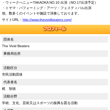
・ウィークべニューTAKAOKA NO.10 出演（NO.17出演予定）
・トヤマ・パフォーミング・アーツ・フェスティバル出演
他、数多くのイベントや施設で演奏しております。
サイトURL：
http://www.thevividbeaters.com/
団体名
The Vivid Beaters
事務局住所
活動区分
市民活動団体
代表者名
梶 智徳
活動分野
学術、文化、芸術又はスポーツの振興を図る活動