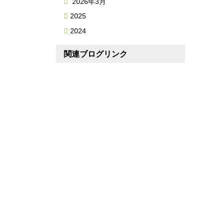
2026年3月
2025
2024
関連ブログリンク