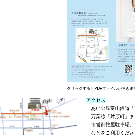
クリックするとPDFファイルが開きま
アクセス
あいの風富山鉄道「高
万葉線「片原町」また
市営御旅屋駐車場、
などをご利用くださ