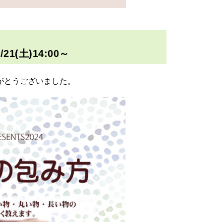
(土)14:00～
がとうございました。