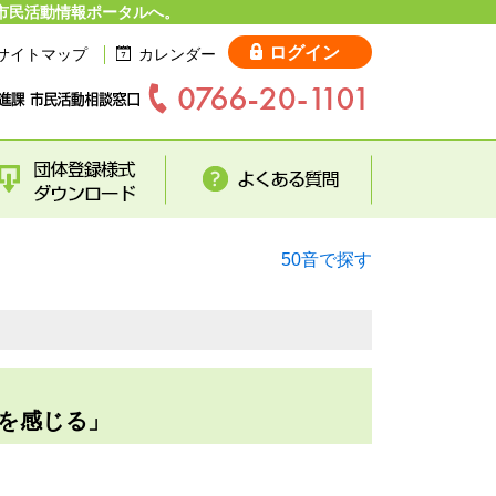
市民活動情報ポータルへ。
ログイン
サイトマップ
カレンダー
50音で探す
響きを感じる」