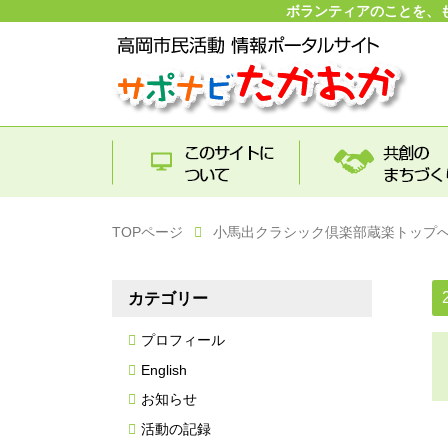
ボランティアのことを、
TOPページ
小馬出クラシック倶楽部蔵楽トップ
カテゴリー
プロフィール
English
お知らせ
活動の記録