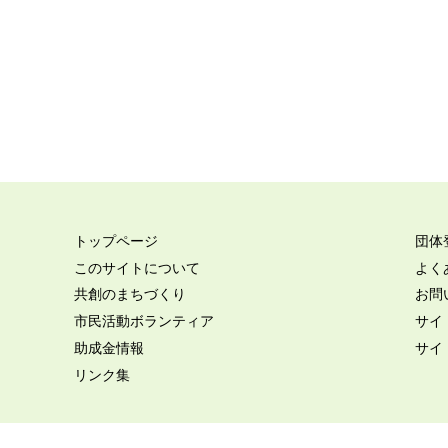
トップページ
団体
このサイトについて
よく
共創のまちづくり
お問
市民活動ボランティア
サイ
助成金情報
サイ
リンク集