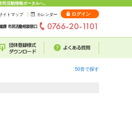
市民活動情報ポータルへ。
ログイン
サイトマップ
カレンダー
50音で探す