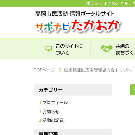
ボランティアのことを、
TOPページ
国条橋運動広場管理協力会トップへ
カテゴリー
プロフィール
お知らせ
活動の記録
最新記事