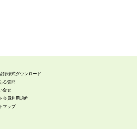
登録様式ダウンロード
ある質問
い合せ
ト会員利用規約
トマップ