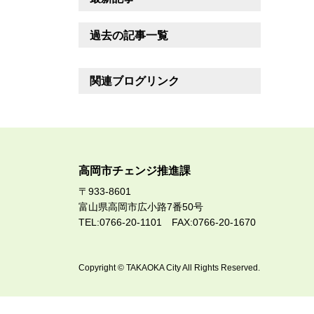
過去の記事一覧
関連ブログリンク
高岡市チェンジ推進課
〒933-8601
富山県高岡市広小路7番50号
TEL:0766-20-1101 FAX:0766-20-1670
Copyright © TAKAOKA City All Rights Reserved.