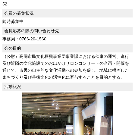
52
会員の募集状況
随時募集中
会員応募の際の問い合わせ先
事務局：0766-20-1560
会の目的
（公財）高岡市民文化振興事業団事業課における催事の運営、進行
及び近隣の文化施設でのお出かけサロンコンサートの企画・開催を
通じて、市民の自主的な文化活動への参加を促し、地域に根ざした
まちづくり及び芸術文化の活性化に寄与することを目的とする。
活動状況