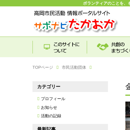
ボランティアのことを、
TOPページ
市民活動団体
カテゴリー
プロフィール
お知らせ
活動の記録
最新記事