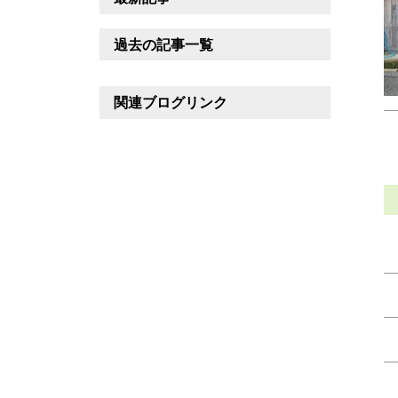
過去の記事一覧
関連ブログリンク