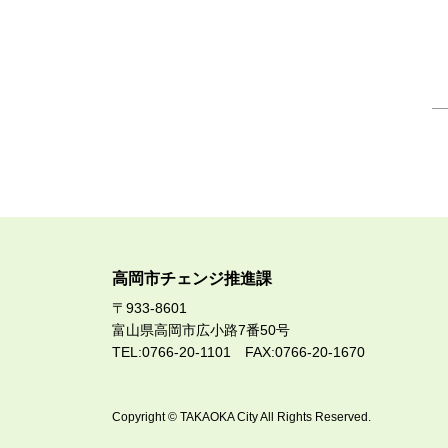
高岡市チェンジ推進課
〒933-8601
富山県高岡市広小路7番50号
TEL:0766-20-1101 FAX:0766-20-1670
Copyright © TAKAOKA City All Rights Reserved.