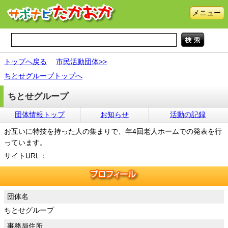
メニュー
トップへ戻る
市民活動団体>>
ちとせグループトップへ
ちとせグループ
団体情報トップ
お知らせ
活動の記録
お互いに特技を持った人の集まりで、年4回老人ホームでの発表を行
っています。
サイトURL：
団体名
ちとせグループ
事務局住所