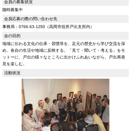
会員の募集状況
随時募集中
会員応募の際の問い合わせ先
事務局：0766-63-1250（高岡市役所戸出支所内）
会の目的
地域に伝わる文化の伝承・習慣等を、足元の歴史から学び交流を深
め、各自の生活や地域に反映する。「見て・聞いて・考える」をモ
ットーに、戸出の様々なところに出かけふれあいながら、戸出再発
見を楽しむ。
活動状況