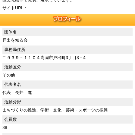
区文化祭等で発表、展示しています。
サイトURL：
団体名
戸出を知る会
事務局住所
〒９３９－１１０４高岡市戸出町3丁目3－4
活動区分
その他
代表者名
代表 長井 進
活動分野
まちづくりの推進、学術・文化・芸術・スポーツの振興
会員数
38